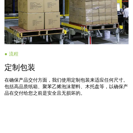
● 流程
定制包装
在确保产品交付方面，我们使用定制包装来适应任何尺寸。
包括高品质纸箱、聚苯乙烯泡沫塑料、木托盘等，以确保产
品在交付给您之前是安全且无损坏的。