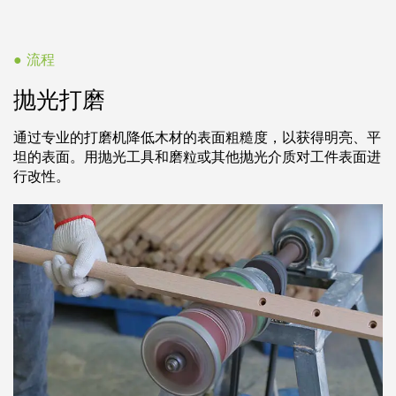
● 流程
抛光打磨
通过专业的打磨机降低木材的表面粗糙度，以获得明亮、平
坦的表面。用抛光工具和磨粒或其他抛光介质对工件表面进
行改性。