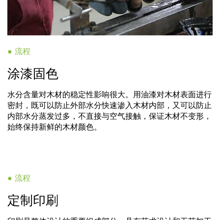
● 流程
涂漆固色
水分含量对木材的稳定性影响很大。用油漆对木材表面进行
密封，既可以防止外部水分快速渗入木材内部，又可以防止
内部水分蒸发过多，不直接与空气接触，保证木材不变形，
始终保持新鲜的木材颜色。
● 流程
定制印刷