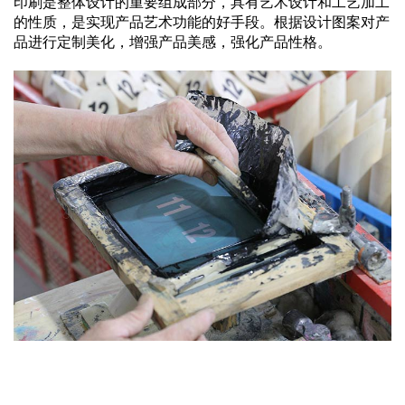
印刷是整体设计的重要组成部分，具有艺术设计和工艺加工
的性质，是实现产品艺术功能的好手段。根据设计图案对产
品进行定制美化，增强产品美感，强化产品性格。