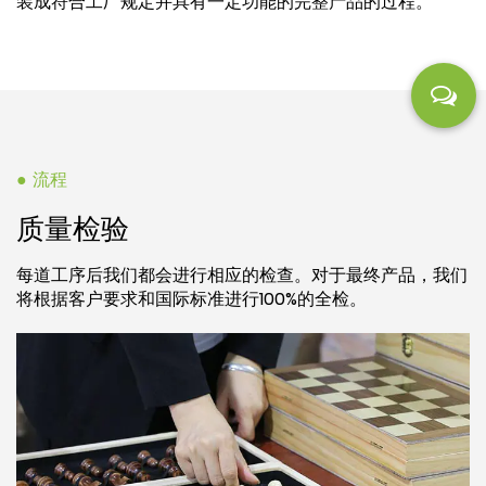
装成符合工厂规定并具有一定功能的完整产品的过程。
● 流程
质量检验
每道工序后我们都会进行相应的检查。对于最终产品，我们
将根据客户要求和国际标准进行100%的全检。