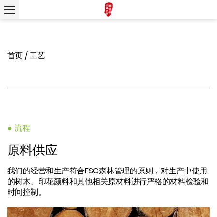
首页
/
工艺
● 流程
原料供应
我们的经营和生产符合FSC森林管理的原则，对生产中使用
的树木、印花颜料和其他相关原材料进行严格的材料检验和
时间控制。