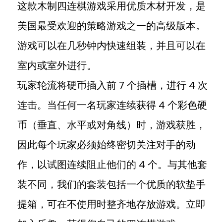
这款木制四连棋游戏采用优质木材开发，是
美国最受欢迎的策略游戏之一的高级版本。
游戏可以在几秒钟内快速组装，并且可以在
室内或室外进行。
玩家轮流将硬币插入前 7 个插槽，进行 4 次
连击。当任何一名玩家连续获得 4 个彩色硬
币（垂直、水平或对角线）时，游戏获胜，
因此每个玩家必须始终密切关注对手的动
作，以试图连续阻止他们的 4 个。与其他套
装不同，我们的套装包括一个优质的软垫手
提箱，可在不使用时整齐地存放游戏。立即