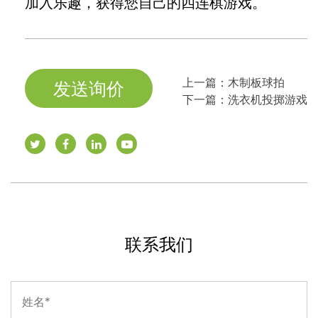
加入乐趣，获得您自己的四连棋游戏。
上一篇：
木制板球拍
发送询价
下一篇：
洗衣机投掷游戏
联系我们